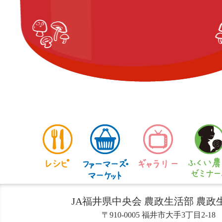
JA福井県中央会 農政生活部 農政
〒910-0005 福井市大手3丁目2-18