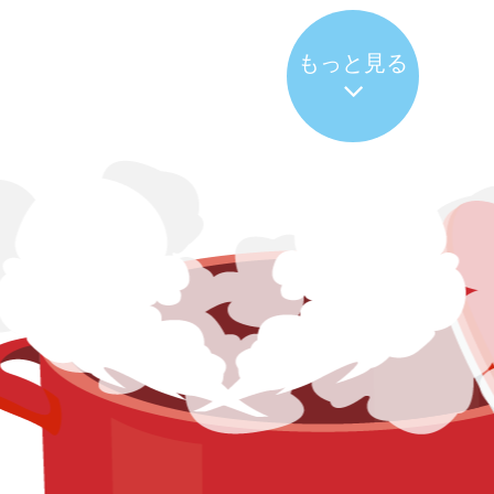
もっと見る