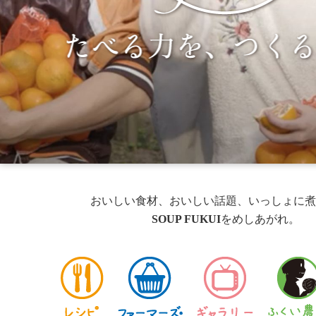
おいしい食材、おいしい話題、いっしょに煮
SOUP FUKUI
をめしあがれ。