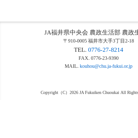
JA福井県中央会 農政生活部 農政
〒910-0005 福井市大手3丁目2-18
TEL.
0776-27-8214
FAX. 0776-23-9390
MAIL.
kouhou@chu.ja-fukui.or.jp
Copyright（C）2026 JA Fukuiken Chuoukai All Rights