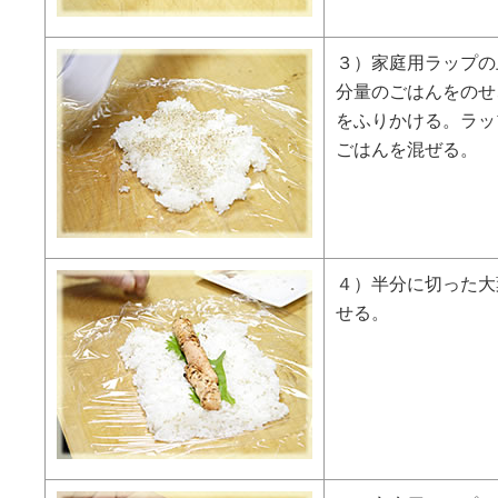
３）家庭用ラップの
分量のごはんをのせ
をふりかける。ラッ
ごはんを混ぜる。
４）半分に切った大
せる。