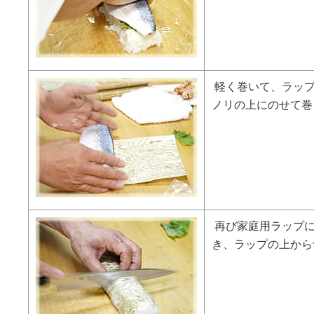
軽く巻いて、ラッ
ノリの上にのせて巻
再び家庭用ラップ
き、ラップの上から