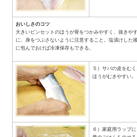
おいしさのコツ
大きいピンセットのほうが骨をつかみやすく、抜きや
に、身をつぶさないように注意すること。塩漬けした
に包んでおけば冷凍保存もできる。
５）サバの皮をむく
ほうがむきやすい。
６）家庭用ラップに