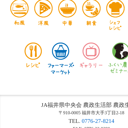
JA福井県中央会 農政生活部 農政
〒910-0005 福井市大手3丁目2-18
TEL.
0776-27-8214