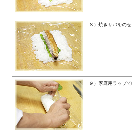
８）焼きサバをのせ
９）家庭用ラップで