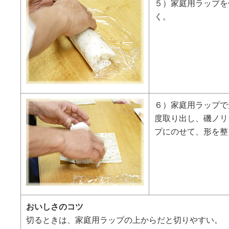
５）家庭用ラップを
く。
６）家庭用ラップで
度取り出し、磯ノリ
プにのせて、形を整
おいしさのコツ
切るときは、家庭用ラップの上からだと切りやすい。