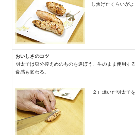
し焦げたくらいがよ
おいしさのコツ
明太子は塩分控えめのものを選ぼう。生のまま使用す
食感も変わる。
２）焼いた明太子