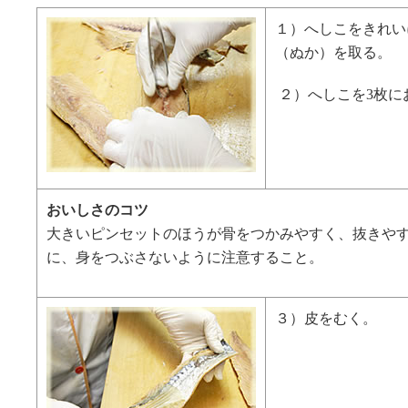
１）へしこをきれい
（ぬか）を取る。
２）へしこを3枚に
おいしさのコツ
大きいピンセットのほうが骨をつかみやすく、抜きや
に、身をつぶさないように注意すること。
３）皮をむく。