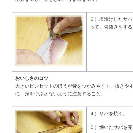
３）塩漬けしたサバ
って、骨抜きをする
おいしさのコツ
大きいピンセットのほうが骨をつかみやすく、抜きや
に、身をつぶさないように注意すること。
４）サバを焼く。
５）焼いたサバを完