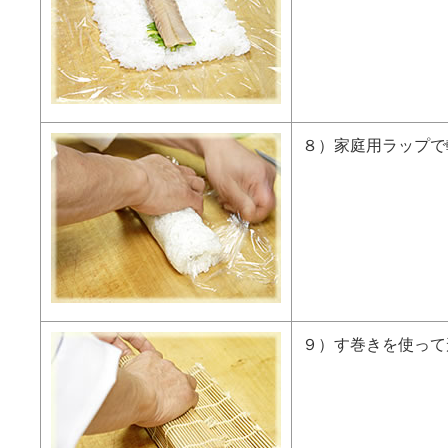
８）家庭用ラップで
９）す巻きを使って