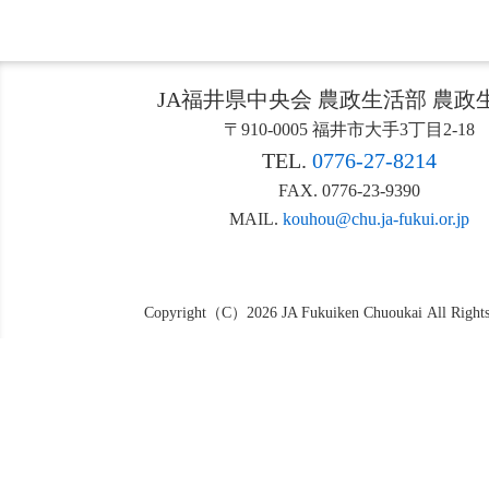
JA福井県中央会 農政生活部 農政
〒910-0005 福井市大手3丁目2-18
TEL.
0776-27-8214
FAX. 0776-23-9390
MAIL.
kouhou@chu.ja-fukui.or.jp
Copyright（C）2026 JA Fukuiken Chuoukai All Rights