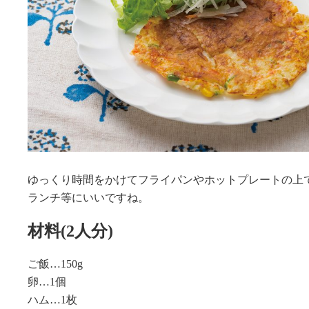
ゆっくり時間をかけてフライパンやホットプレートの上
ランチ等にいいですね。
材料(2人分)
ご飯…150g
卵…1個
ハム…1枚