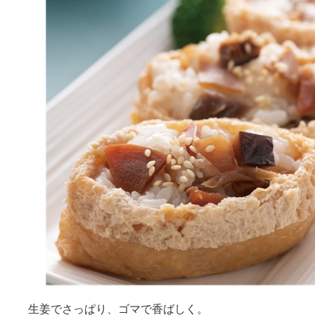
生姜でさっぱり、ゴマで香ばしく。