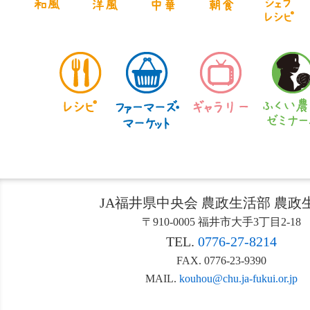
JA福井県中央会 農政生活部 農政
〒910-0005 福井市大手3丁目2-18
TEL.
0776-27-8214
FAX. 0776-23-9390
MAIL.
kouhou@chu.ja-fukui.or.jp