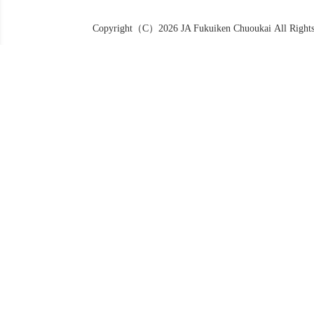
Copyright（C）2026 JA Fukuiken Chuoukai All Rights