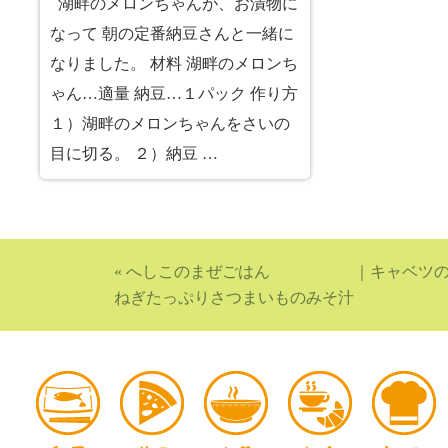
湖畔のメロンちゃんが、お漬物に
なって 朝の定番納豆さんと一緒に
なりました。 材料 湖畔のメロンち
ゃん…適量 納豆…１パック 作り方
１）湖畔のメロンちゃんをさいの
目に切る。 ２）納豆 …
«
へしこのまぜごはん
｜
キャベツ
ねぎたっぷりさつまいものみそ汁