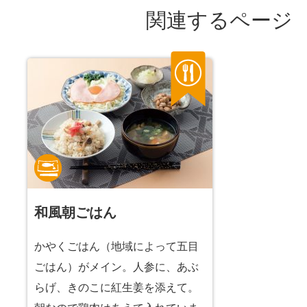
関連するページ
和風朝ごはん
かやくごはん（地域によって五目
ごはん）がメイン。人参に、あぶ
らげ、きのこに紅生姜を添えて。