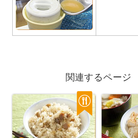
関連するページ