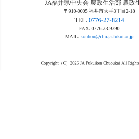
JA福井県中央会 農政生活部 農政
〒910-0005 福井市大手3丁目2-18
TEL.
0776-27-8214
FAX. 0776-23-9390
MAIL.
kouhou@chu.ja-fukui.or.jp
Copyright（C）2026 JA Fukuiken Chuoukai All Rights