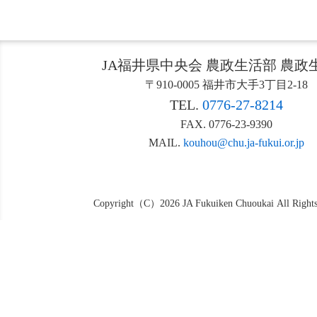
JA福井県中央会 農政生活部 農政
〒910-0005 福井市大手3丁目2-18
TEL.
0776-27-8214
FAX. 0776-23-9390
MAIL.
kouhou@chu.ja-fukui.or.jp
Copyright（C）2026 JA Fukuiken Chuoukai All Rights