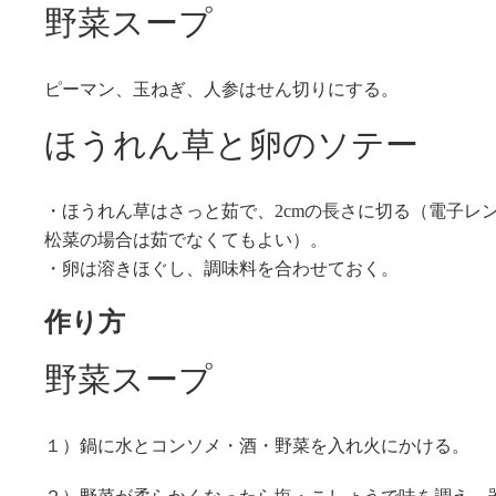
野菜スープ
ピーマン、玉ねぎ、人参はせん切りにする。
ほうれん草と卵のソテー
・ほうれん草はさっと茹で、2cmの長さに切る（電子レ
松菜の場合は茹でなくてもよい）。
・卵は溶きほぐし、調味料を合わせておく。
作り方
野菜スープ
１）鍋に水とコンソメ・酒・野菜を入れ火にかける。