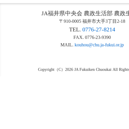
JA福井県中央会 農政生活部 農政
〒910-0005 福井市大手3丁目2-18
TEL.
0776-27-8214
FAX. 0776-23-9390
MAIL.
kouhou@chu.ja-fukui.or.jp
Copyright（C）2026 JA Fukuiken Chuoukai All Rights