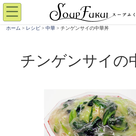
ホーム
>
レシピ
>
中華
> チンゲンサイの中華丼
チンゲンサイの