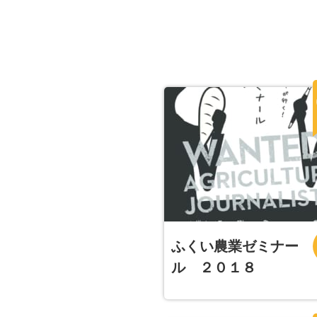
ふくい農業ゼミナー
ル ２０１８