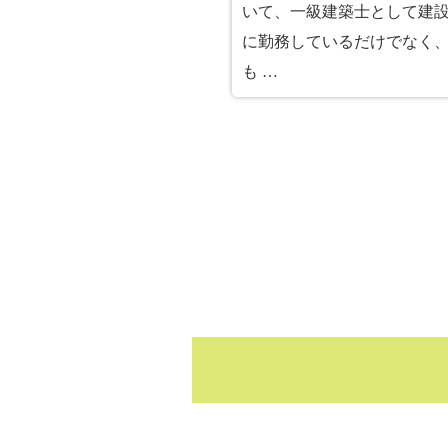
いて、一級建築士として建
に勤務しているだけでなく
も …