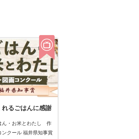
くれるごはんに感謝
ごはん・お米とわたし 作
コンクール 福井県知事賞