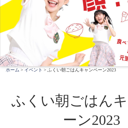
ホーム
>
イベント
> ふくい朝ごはんキャンペーン2023
ふくい朝ごはんキ
ーン2023