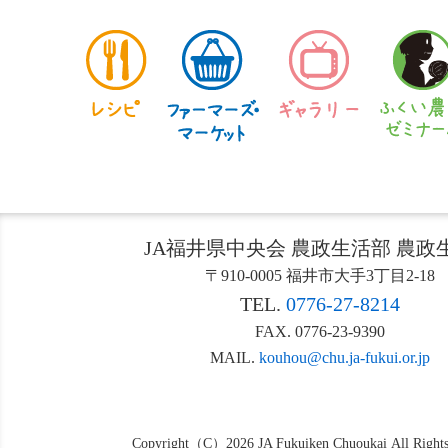
JA福井県中央会 農政生活部 農政
〒910-0005 福井市大手3丁目2-18
TEL.
0776-27-8214
FAX. 0776-23-9390
MAIL.
kouhou@chu.ja-fukui.or.jp
Copyright（C）2026 JA Fukuiken Chuoukai All Rights