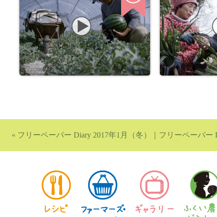
«
フリーペーパー Diary 2017年1月（冬）
｜
フリーペーパー Di