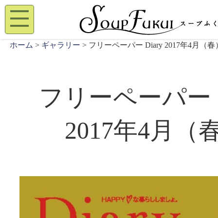
ホーム
>
ギャラリー
> フリーペーパー Diary 2017年4月（春
フリーペーパー D
2017年4月（