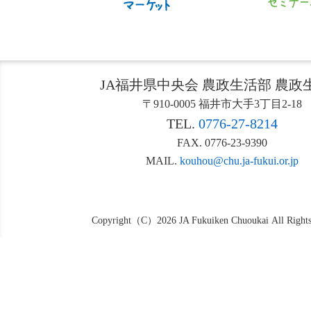
JA福井県中央会 農政生活部 農政
〒910-0005 福井市大手3丁目2-18
TEL.
0776-27-8214
FAX. 0776-23-9390
MAIL.
kouhou@chu.ja-fukui.or.jp
Copyright（C）2026 JA Fukuiken Chuoukai All Rights