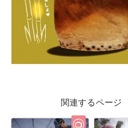
関連するページ