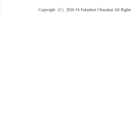
Copyright（C）2026 JA Fukuiken Chuoukai All Rights