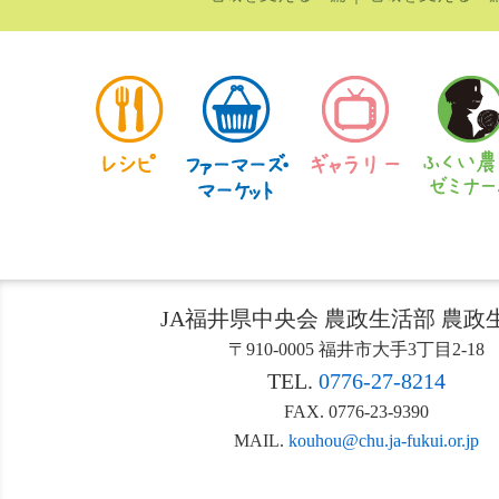
JA福井県中央会 農政生活部 農政
〒910-0005 福井市大手3丁目2-18
TEL.
0776-27-8214
FAX. 0776-23-9390
MAIL.
kouhou@chu.ja-fukui.or.jp