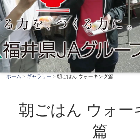
ホーム
>
ギャラリー
> 朝ごはん ウォーキング篇
朝ごはん ウォー
篇