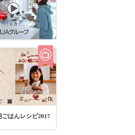
ごはんレシピ2017