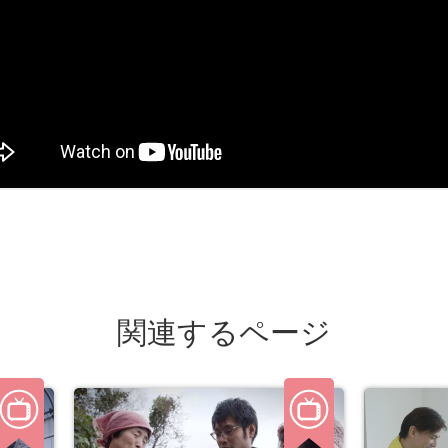
関連するページ